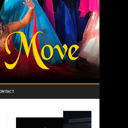
ONTACT