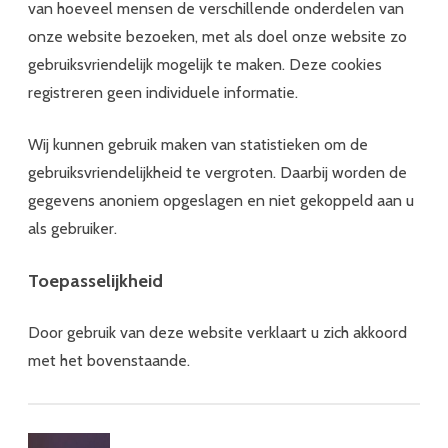
van hoeveel mensen de verschillende onderdelen van
onze website bezoeken, met als doel onze website zo
gebruiksvriendelijk mogelijk te maken. Deze cookies
registreren geen individuele informatie.
Wij kunnen gebruik maken van statistieken om de
gebruiksvriendelijkheid te vergroten. Daarbij worden de
gegevens anoniem opgeslagen en niet gekoppeld aan u
als gebruiker.
Toepasselijkheid
Door gebruik van deze website verklaart u zich akkoord
met het bovenstaande.