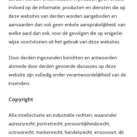
invloed op de informatie, producten en diensten die op
deze websites van derden worden aangeboden en
aanvaarden dan ook geen enkele aansprakelijkheid, van
welke aard dan ook, voor de gevolgen die op enigerlei
wijze voortvloeien uit het gebruik van deze websites.
Door derden ingezonden berichten en antwoorden
alsmede door derden gevoerde discussies op deze
website zijn volledig onder verantwoordelijkheid van de
inzenders.
Copyright
Alle intellectuele en industriële rechten, waaronder
auteursrecht, portretrecht, persoonlijkheidsrecht,
octrooirecht, merkenrecht, handelsrecht, enzovoort, dit