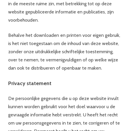
in de meeste ruime zin, met betrekking tot op deze
website gepubliceerde informatie en publicaties, zijn
voorbehouden.
Behalve het downloaden en printen voor eigen gebruik,
is het niet toegestaan om de inhoud van deze website,
zonder onze uitdrukkelijke schriftelijke toestemming,
over te nemen, te vermenigvuldigen of op welke wijze
dan ook te distribueren of openbaar te maken.
Privacy statement
De persoonlijke gegevens die u op deze website invult
kunnen worden gebruikt voor het doel waarvoor u de
gevraagde informatie hebt verstrekt. U heeft het recht
om uw persoonsgegevens in te zien, te corrigeren of te