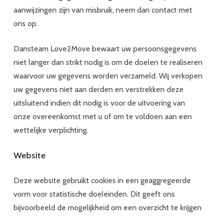
aanwijzingen zijn van misbruik, neem dan contact met
ons op.
Dansteam Love2Move bewaart uw persoonsgegevens
niet langer dan strikt nodig is om de doelen te realiseren
waarvoor uw gegevens worden verzameld. Wij verkopen
uw gegevens niet aan derden en verstrekken deze
uitsluitend indien dit nodig is voor de uitvoering van
onze overeenkomst met u of om te voldoen aan een
wettelijke verplichting.
Website
Deze website gebruikt cookies in een geaggregeerde
vorm voor statistische doeleinden. Dit geeft ons
bijvoorbeeld de mogelijkheid om een overzicht te krijgen