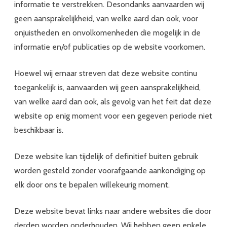
informatie te verstrekken. Desondanks aanvaarden wij
geen aansprakelijkheid, van welke aard dan ook, voor
onjuistheden en onvolkomenheden die mogelijk in de
informatie en/of publicaties op de website voorkomen.
Hoewel wij ernaar streven dat deze website continu
toegankelijk is, aanvaarden wij geen aansprakelijkheid,
van welke aard dan ook, als gevolg van het feit dat deze
website op enig moment voor een gegeven periode niet
beschikbaar is.
Deze website kan tijdelijk of definitief buiten gebruik
worden gesteld zonder voorafgaande aankondiging op
elk door ons te bepalen willekeurig moment.
Deze website bevat links naar andere websites die door
derden worden onderhouden. Wij hebben geen enkele