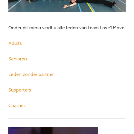
Onder dit menu vindt u alle leden van team Love2Move.
Adults
Senioren
Leden zonder partner
Supporters
Coaches