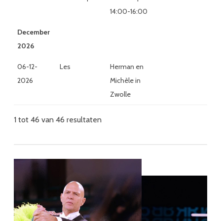
14:00-16:00
December
2026
06-12-
Les
Herman en
2026
Michèle in
Zwolle
1 tot 46 van 46 resultaten