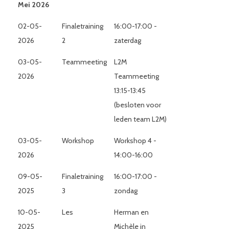
Mei 2026
02-05-
Finaletraining
16:00-17:00 -
2026
2
zaterdag
03-05-
Teammeeting
L2M
2026
Teammeeting
13:15-13:45
(besloten voor
leden team L2M)
03-05-
Workshop
Workshop 4 -
2026
14:00-16:00
09-05-
Finaletraining
16:00-17:00 -
2025
3
zondag
10-05-
Les
Herman en
2025
Michèle in