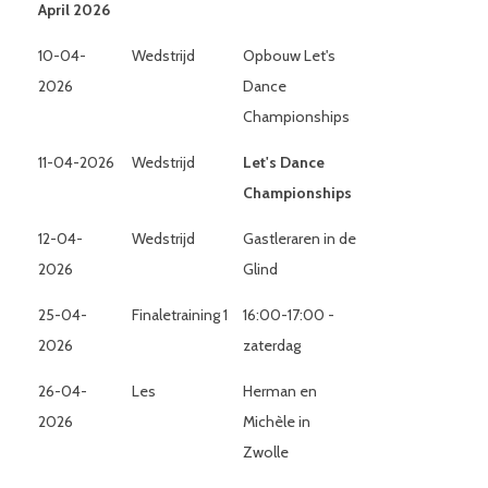
April 2026
10-04-
Wedstrijd
Opbouw Let's
2026
Dance
Championships
11-04-2026
Wedstrijd
Let's Dance
Championships
12-04-
Wedstrijd
Gastleraren in de
2026
Glind
25-04-
Finaletraining 1
16:00-17:00 -
2026
zaterdag
26-04-
Les
Herman en
2026
Michèle in
Zwolle