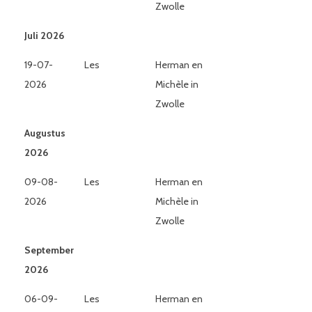
Zwolle
Juli 2026
19-07-
Les
Herman en
2026
Michèle in
Zwolle
Augustus
2026
09-08-
Les
Herman en
2026
Michèle in
Zwolle
September
2026
06-09-
Les
Herman en