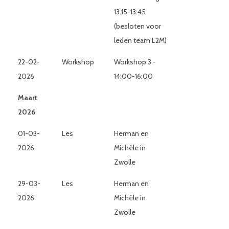
13:15-13:45
(besloten voor
leden team L2M)
22-02-
Workshop
Workshop 3 -
2026
14:00-16:00
Maart
2026
01-03-
Les
Herman en
2026
Michèle in
Zwolle
29-03-
Les
Herman en
2026
Michèle in
Zwolle