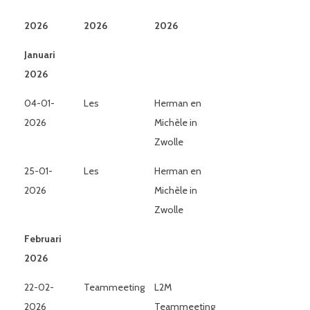
2026
2026
2026
Januari
2026
04-01-
Les
Herman en
2026
Michèle in
Zwolle
25-01-
Les
Herman en
2026
Michèle in
Zwolle
Februari
2026
22-02-
Teammeeting
L2M
2026
Teammeeting