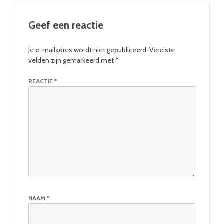
Geef een reactie
Je e-mailadres wordt niet gepubliceerd.
Vereiste
velden zijn gemarkeerd met
*
REACTIE
*
NAAM
*