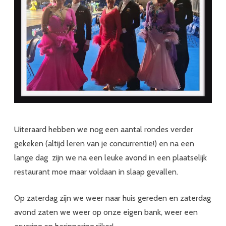
Uiteraard hebben we nog een aantal rondes verder
gekeken (altijd leren van je concurrentie!) en na een
lange dag zijn we na een leuke avond in een plaatselijk
restaurant moe maar voldaan in slaap gevallen.
Op zaterdag zijn we weer naar huis gereden en zaterdag
avond zaten we weer op onze eigen bank, weer een