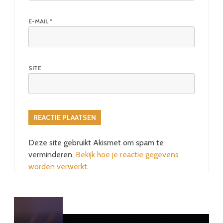
E-MAIL
*
SITE
Deze site gebruikt Akismet om spam te
verminderen.
Bekijk hoe je reactie gegevens
worden verwerkt
.