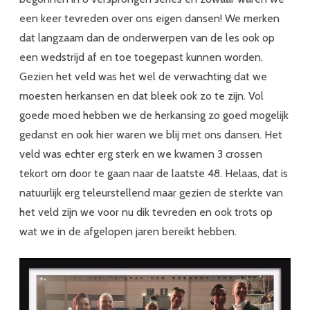
een keer tevreden over ons eigen dansen! We merken
dat langzaam dan de onderwerpen van de les ook op
een wedstrijd af en toe toegepast kunnen worden.
Gezien het veld was het wel de verwachting dat we
moesten herkansen en dat bleek ook zo te zijn. Vol
goede moed hebben we de herkansing zo goed mogelijk
gedanst en ook hier waren we blij met ons dansen. Het
veld was echter erg sterk en we kwamen 3 crossen
tekort om door te gaan naar de laatste 48. Helaas, dat is
natuurlijk erg teleurstellend maar gezien de sterkte van
het veld zijn we voor nu dik tevreden en ook trots op
wat we in de afgelopen jaren bereikt hebben.