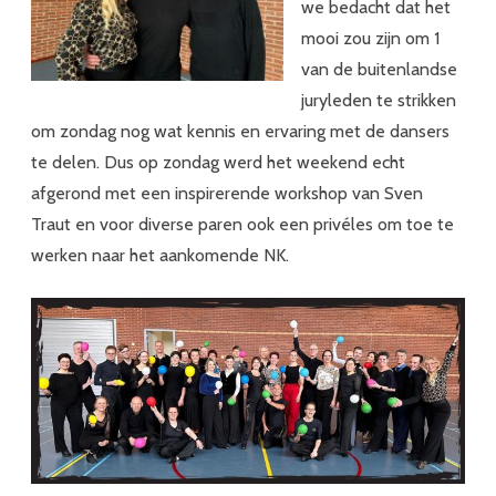
we bedacht dat het
mooi zou zijn om 1
van de buitenlandse
juryleden te strikken
om zondag nog wat kennis en ervaring met de dansers
te delen. Dus op zondag werd het weekend echt
afgerond met een inspirerende workshop van Sven
Traut en voor diverse paren ook een privéles om toe te
werken naar het aankomende NK.