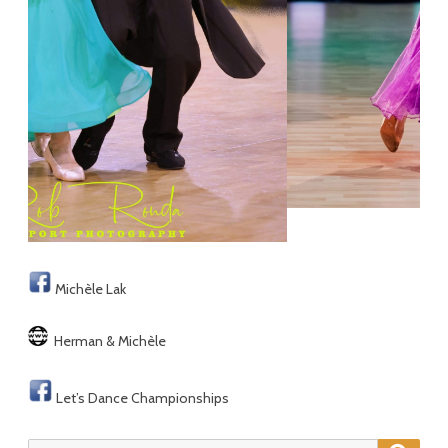
Michèle Lak
Herman & Michèle
Let’s Dance Championships