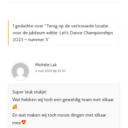
1 gedachte over “
Terug op de vertrouwde locatie
voor de jubileum editie: Let’s Dance Championships
2023 – nummer 5
”
Michèle Lak
3 mei 2023 bij 23:01
Super leuk stukje!
Wat hebben wij toch een geweldig team met elkaar
En wat maken wij toch mooie dingen met elkaar
mee