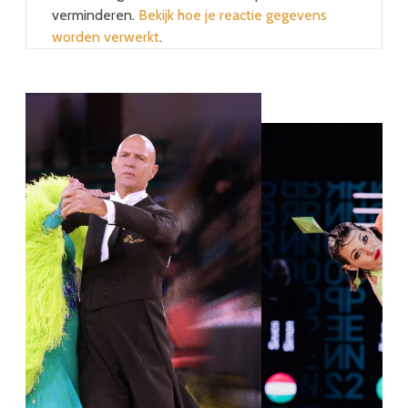
verminderen.
Bekijk hoe je reactie gegevens
worden verwerkt
.