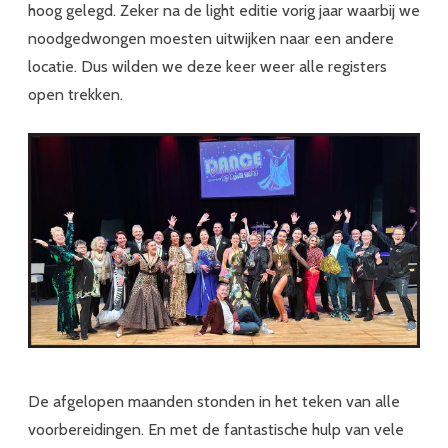
hoog gelegd. Zeker na de light editie vorig jaar waarbij we
noodgedwongen moesten uitwijken naar een andere
locatie. Dus wilden we deze keer weer alle registers
open trekken.
De afgelopen maanden stonden in het teken van alle
voorbereidingen. En met de fantastische hulp van vele