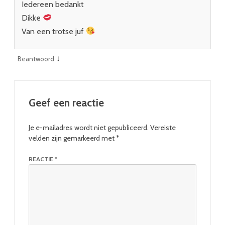
Iedereen bedankt
Dikke
Van een trotse juf
↓
Beantwoord
Geef een reactie
Je e-mailadres wordt niet gepubliceerd.
Vereiste
velden zijn gemarkeerd met
*
REACTIE
*