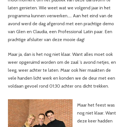
laten genieten. Wie weet wat we volgend jaar in het
programma kunnen verwerken….. Aan het eind van de
avond werd de dag afgerond met een prachtige demo
van Glen en Claudia, een Professional Latin paar. Een
prachtige afsluiter van deze mooie dag!
Maar ja, dan is het nog niet klaar. Want alles moet ook
weer opgeruimd worden om de zaal ’s avond netjes, en
leeg, weer achter te laten. Maar ook hier maakten de
vele handen licht werk en konden we de deur met een
voldaan gevoel rond 01:30 achter ons dicht trekken.
Maar het feest was
nog niet klaar. Want
deze keer hadden