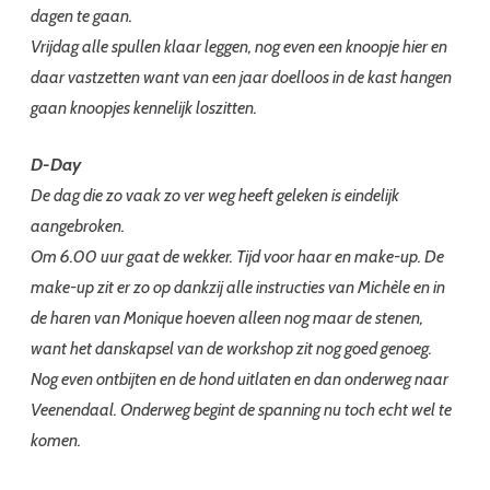
dagen te gaan.
Vrijdag alle spullen klaar leggen, nog even een knoopje hier en
daar vastzetten want van een jaar doelloos in de kast hangen
gaan knoopjes kennelijk loszitten.
D-Day
De dag die zo vaak zo ver weg heeft geleken is eindelijk
aangebroken.
Om 6.00 uur gaat de wekker. Tijd voor haar en make-up. De
make-up zit er zo op dankzij alle instructies van Michèle en in
de haren van Monique hoeven alleen nog maar de stenen,
want het danskapsel van de workshop zit nog goed genoeg.
Nog even ontbijten en de hond uitlaten en dan onderweg naar
Veenendaal. Onderweg begint de spanning nu toch echt wel te
komen.