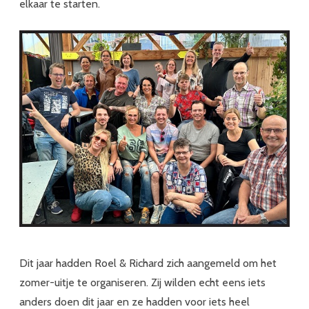
elkaar te starten.
Dit jaar hadden Roel & Richard zich aangemeld om het
zomer-uitje te organiseren. Zij wilden echt eens iets
anders doen dit jaar en ze hadden voor iets heel