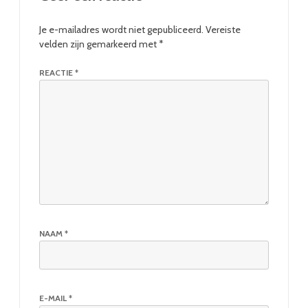
Je e-mailadres wordt niet gepubliceerd.
Vereiste
velden zijn gemarkeerd met
*
REACTIE
*
NAAM
*
E-MAIL
*