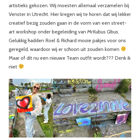
artistieks gekozen. Wij moesten allemaal verzamelen bij
Venster in Utrecht. Hier kregen wij te horen dat wij lekker
creatief bezig zouden gaan in de vorm van een street-
art workshop onder begeleiding van MrKubus Qbus.
Gelukkig hadden Roel & Richard mooie pakjes voor ons
geregeld, waardoor wij er schoon uit zouden komen
Maar of dit nu een nieuwe Team outfit wordt??? Denk ik
niet