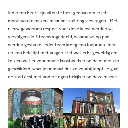
Iedereen heeft zijn uiterste best gedaan om er iets
moois van te maken, maar het valt nog vies tegen… Met
nieuw gewonnen respect voor deze kunst werden wij
vervolgens in 3 teams ingedeeld, waarna wij op pad
werden gestuurd. Ieder team kreeg een looproute mee
en een hele lijst met vragen. Het was echt geweldig om
te zien wat er voor mooie kunstwerken op de muren zijn
geschilderd, waar je normaal dus zo voorbij loopt. Je gaat
de stad echt met andere ogen bekijken op deze manier.