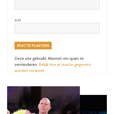
SITE
Deze site gebruikt Akismet om spam te
verminderen.
Bekijk hoe je reactie gegevens
worden verwerkt
.