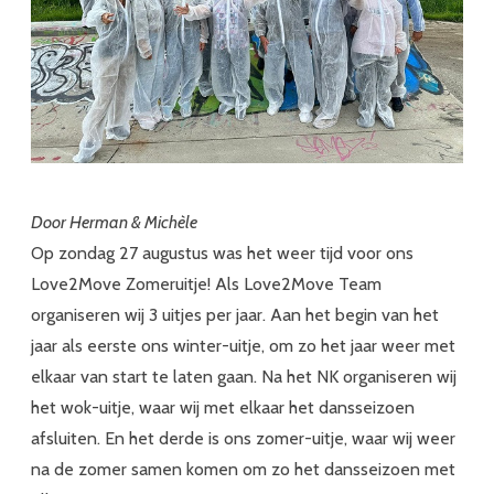
Door Herman & Michèle
Op zondag 27 augustus was het weer tijd voor ons
Love2Move Zomeruitje! Als Love2Move Team
organiseren wij 3 uitjes per jaar. Aan het begin van het
jaar als eerste ons winter-uitje, om zo het jaar weer met
elkaar van start te laten gaan. Na het NK organiseren wij
het wok-uitje, waar wij met elkaar het dansseizoen
afsluiten. En het derde is ons zomer-uitje, waar wij weer
na de zomer samen komen om zo het dansseizoen met