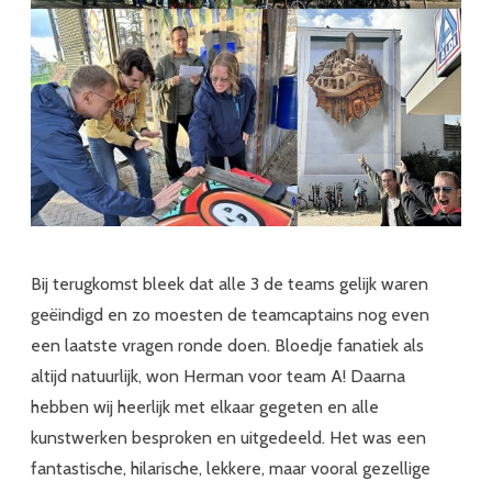
Bij terugkomst bleek dat alle 3 de teams gelijk waren
geëindigd en zo moesten de teamcaptains nog even
een laatste vragen ronde doen. Bloedje fanatiek als
altijd natuurlijk, won Herman voor team A! Daarna
hebben wij heerlijk met elkaar gegeten en alle
kunstwerken besproken en uitgedeeld. Het was een
fantastische, hilarische, lekkere, maar vooral gezellige