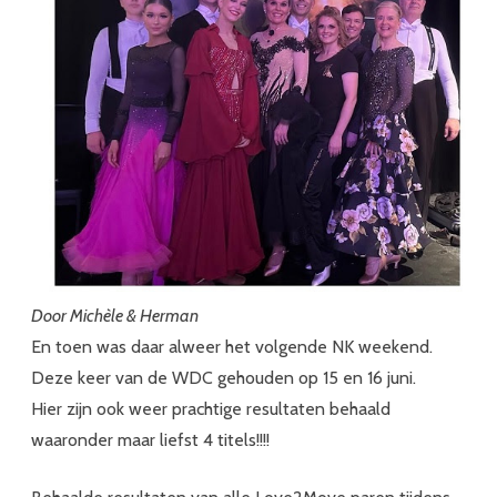
Door Michèle & Herman
En toen was daar alweer het volgende NK weekend.
Deze keer van de WDC gehouden op 15 en 16 juni.
Hier zijn ook weer prachtige resultaten behaald
waaronder maar liefst 4 titels!!!!