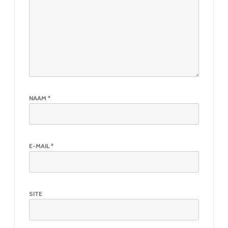
NAAM
*
E-MAIL
*
SITE