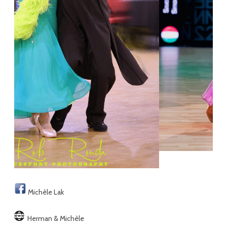
Michèle Lak
Herman & Michèle