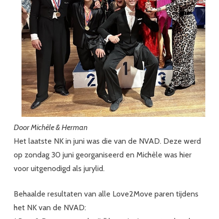
Door Michèle & Herman
Het laatste NK in juni was die van de NVAD. Deze werd
op zondag 30 juni georganiseerd en Michèle was hier
voor uitgenodigd als jurylid.
Behaalde resultaten van alle Love2Move paren tijdens
het NK van de NVAD: