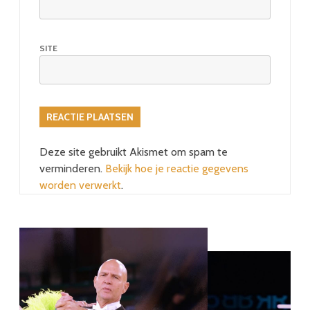
SITE
Deze site gebruikt Akismet om spam te
verminderen.
Bekijk hoe je reactie gegevens
worden verwerkt
.