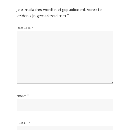
Je e-mailadres wordt niet gepubliceerd.
Vereiste
velden zijn gemarkeerd met
*
REACTIE
*
NAAM
*
E-MAIL
*