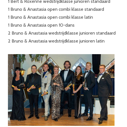
1 Bert & Roxenne wedstrijdklasse junioren standaard
1 Bruno & Anastasia open combi klasse standaard
1 Bruno & Anastasia open combi klasse latin
1 Bruno & Anastasia open 10-dans
2 Bruno & Anastasia wedstrijdklasse junioren standaard
2 Bruno & Anastasia wedstrijdklasse junioren latin