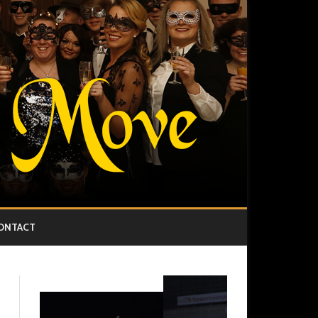
ONTACT