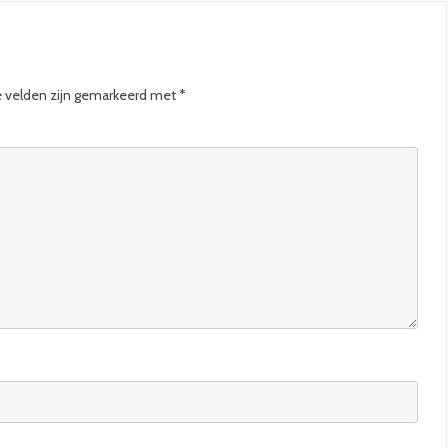
e velden zijn gemarkeerd met
*