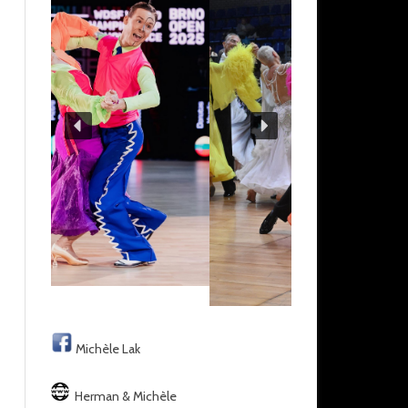
Michèle Lak
Herman & Michèle