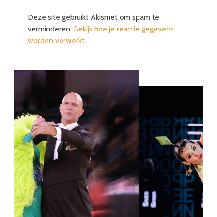
Deze site gebruikt Akismet om spam te
verminderen.
Bekijk hoe je reactie gegevens
worden verwerkt
.