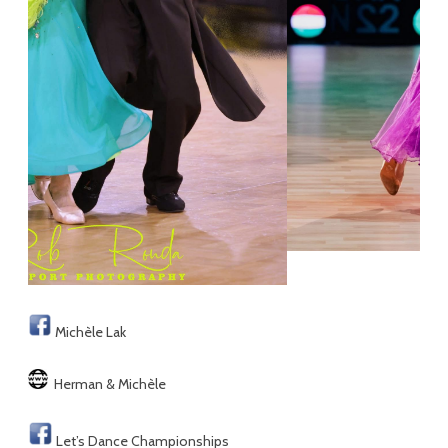
Michèle Lak
Herman & Michèle
Let’s Dance Championships