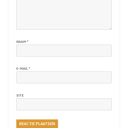
NAAM
*
E-MAIL
*
SITE