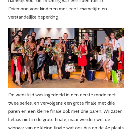
namelijk voor de inrichting van een speeltuin in
Driemond voor kinderen met een lichamelijke en
verstandelijke beperking.
De wedstrijd was ingedeeld in een eerste ronde met
twee series, en vervolgens een grote finale met drie
paren en een kleine finale ook met drie paren. Wij zaten
helaas niet in de grote finale, maar werden wel de
winnaar van de kleine finale wat ons dus op de 4e plaats