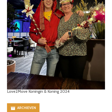
Love2Move Koningin & Koning 2024
ARCHIEVEN