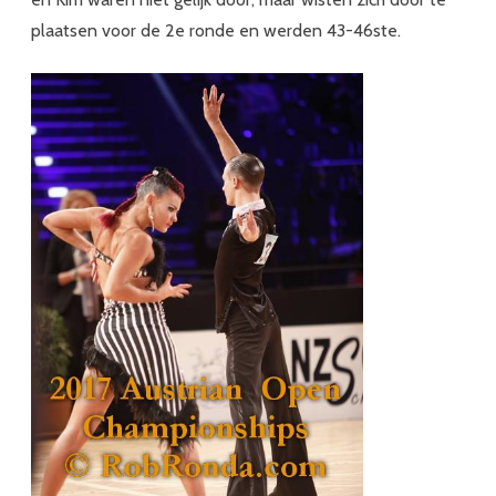
plaatsen voor de 2e ronde en werden 43-46ste.