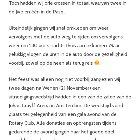
Toch hadden wij drie crossen in totaal waarvan twee in
de Jive en één in de Paso…
Uiteindelijk gingen wij snel omkleden om weer
vervolgens met de auto weg te rijden om vervolgens
weer om 1:30 uur ’s nachts thuis aan te komen. Maar
gelukkig vlogen de uren in de auto door de gezelligheid
voorbij, zowel op de heen als terug reis
.
Het feest was alleen nog niet voorbij, aangezien wij
twee dagen na Wenen (21 November) een
uitnodigingswedstrijd hadden in een van de zalen van de
Johan Cruyff Arena in Amsterdam. De wedstrijd vond
plaats ter gelegenheid van een gala avond van de
Rotary Club. Alle donaties en opbrengsten tijdens
gedurende de avond gingen naar het goede doel,