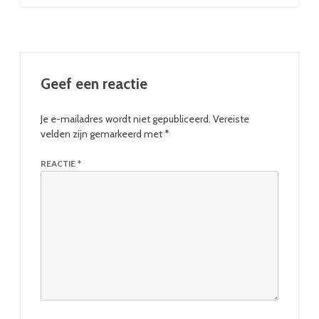
Geef een reactie
Je e-mailadres wordt niet gepubliceerd.
Vereiste
velden zijn gemarkeerd met
*
REACTIE
*