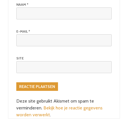
NAAM
*
E-MAIL
*
SITE
Deze site gebruikt Akismet om spam te
verminderen.
Bekijk hoe je reactie gegevens
worden verwerkt
.