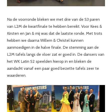
Na de voorronde bleken we met drie van de S3 paren
van L2M de kwartfinale te hebben bereikt. Voor Kees &
Kirsten en Jan & mij was dat de laatste ronde. Met trots
hebben we daarna Willem & Christel kunnen
aanmoedigen in de halve finale. De stemming aan de
L2M tafels langs de vloer zat er goed in. De dansers van
het WK Latin S2 speelden hierop in en bleken de
aandacht vanaf een paar goed bezette tafels zeer te
waarderen.