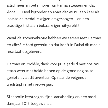
altijd meer en beter horen wij Herman zeggen en dat
klopt ……. Heel bijzonder en apart dat wij nu een keer als
laatste de medaille krijgen omgehangen … en een
prachtige kristallen bokaal krijgen uitgereikt!!
Vanaf de zomervakantie hebben we samen met Herman
en Michèle hard gewerkt en dat heeft in Dubai dit mooie
resultaat opgeleverd.
Herman en Michèle, dank voor jullie geduld met ons. Wij
staan weer met beide benen op de grond nog na te
genieten van dit avontuur. Op naar de volgende
wedstrijd in het nieuwe jaar.
Sfeervolle kerstdagen, fijne jaarwisseling en een mooi
dansjaar 2018 toegewenst.