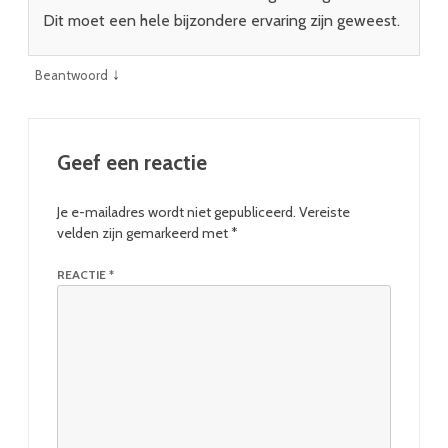
Dit moet een hele bijzondere ervaring zijn geweest.
↓
Beantwoord
Geef een reactie
Je e-mailadres wordt niet gepubliceerd.
Vereiste
velden zijn gemarkeerd met
*
REACTIE
*