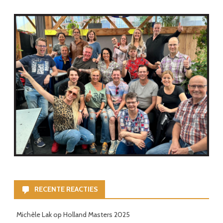
RECENTE REACTIES
Michèle Lak
op
Holland Masters 2025