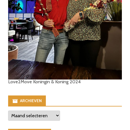
Love2Move Koningin & Koning 2024
ARCHIEVEN
Archieven