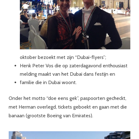
oktober bezoekt met zijn “Dubai-flyers”;
Henk Peter Vos die op zaterdagavond enthousiast
melding maakt van het Dubai dans festijn en
familie die in Dubai woont.
Onder het motto “doe eens gek”, paspoorten gecheckt,
met Herman overlegd, tickets geboekt en gaan met die
banaan (grootste Boeing van Emirates).