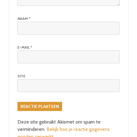
NAAM
*
E-MAIL
*
SITE
Deze site gebruikt Akismet om spam te
verminderen.
Bekijk hoe je reactie gegevens
worden verwerkt
.