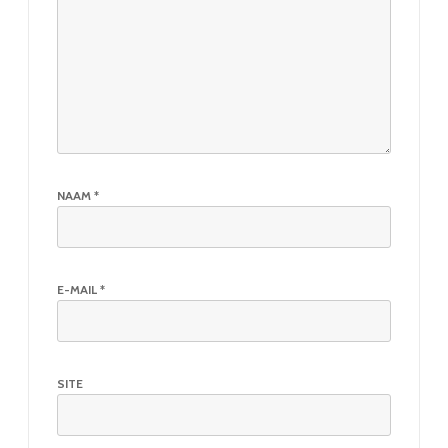
NAAM
*
E-MAIL
*
SITE