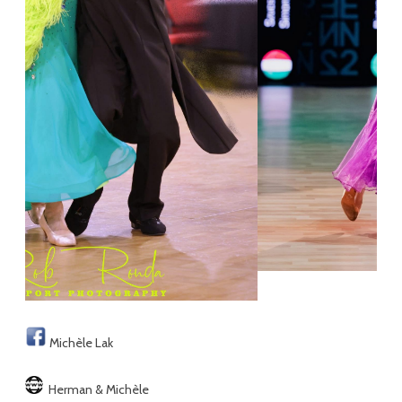
Michèle Lak
Herman & Michèle