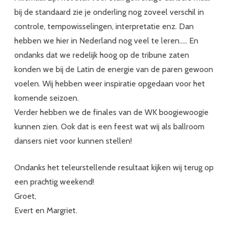
bij de standaard zie je onderling nog zoveel verschil in
controle, tempowisselingen, interpretatie enz. Dan
hebben we hier in Nederland nog veel te leren….. En
ondanks dat we redelijk hoog op de tribune zaten
konden we bij de Latin de energie van de paren gewoon
voelen. Wij hebben weer inspiratie opgedaan voor het
komende seizoen.
Verder hebben we de finales van de WK boogiewoogie
kunnen zien. Ook dat is een feest wat wij als ballroom
dansers niet voor kunnen stellen!
Ondanks het teleurstellende resultaat kijken wij terug op
een prachtig weekend!
Groet,
Evert en Margriet.