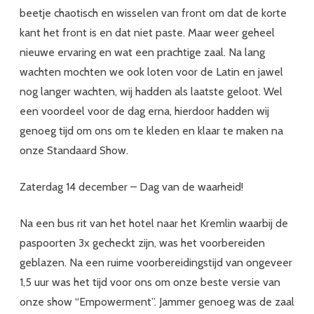
beetje chaotisch en wisselen van front om dat de korte
kant het front is en dat niet paste. Maar weer geheel
nieuwe ervaring en wat een prachtige zaal. Na lang
wachten mochten we ook loten voor de Latin en jawel
nog langer wachten, wij hadden als laatste geloot. Wel
een voordeel voor de dag erna, hierdoor hadden wij
genoeg tijd om ons om te kleden en klaar te maken na
onze Standaard Show.
Zaterdag 14 december – Dag van de waarheid!
Na een bus rit van het hotel naar het Kremlin waarbij de
paspoorten 3x gecheckt zijn, was het voorbereiden
geblazen. Na een ruime voorbereidingstijd van ongeveer
1,5 uur was het tijd voor ons om onze beste versie van
onze show “Empowerment”. Jammer genoeg was de zaal