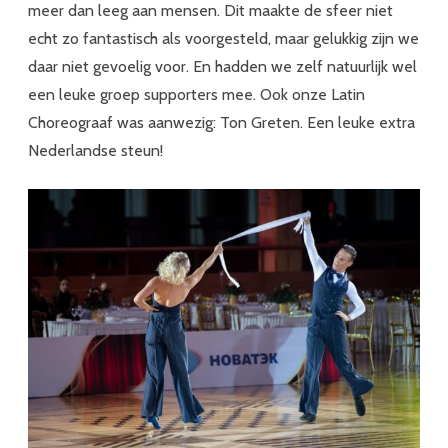
meer dan leeg aan mensen. Dit maakte de sfeer niet
echt zo fantastisch als voorgesteld, maar gelukkig zijn we
daar niet gevoelig voor. En hadden we zelf natuurlijk wel
een leuke groep supporters mee. Ook onze Latin
Choreograaf was aanwezig: Ton Greten. Een leuke extra
Nederlandse steun!