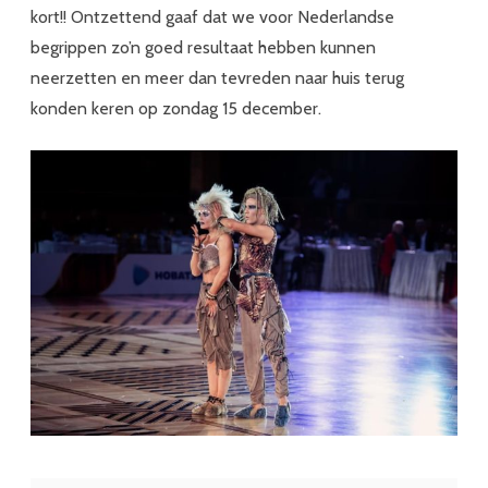
kort!! Ontzettend gaaf dat we voor Nederlandse
begrippen zo’n goed resultaat hebben kunnen
neerzetten en meer dan tevreden naar huis terug
konden keren op zondag 15 december.