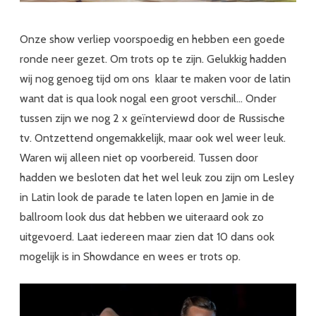
Onze show verliep voorspoedig en hebben een goede
ronde neer gezet. Om trots op te zijn. Gelukkig hadden
wij nog genoeg tijd om ons klaar te maken voor de latin
want dat is qua look nogal een groot verschil… Onder
tussen zijn we nog 2 x geïnterviewd door de Russische
tv. Ontzettend ongemakkelijk, maar ook wel weer leuk.
Waren wij alleen niet op voorbereid. Tussen door
hadden we besloten dat het wel leuk zou zijn om Lesley
in Latin look de parade te laten lopen en Jamie in de
ballroom look dus dat hebben we uiteraard ook zo
uitgevoerd. Laat iedereen maar zien dat 10 dans ook
mogelijk is in Showdance en wees er trots op.