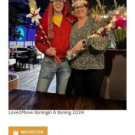
Love2Move Koningin & Koning 2024
ARCHIEVEN