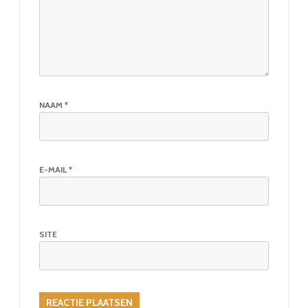
NAAM
*
E-MAIL
*
SITE