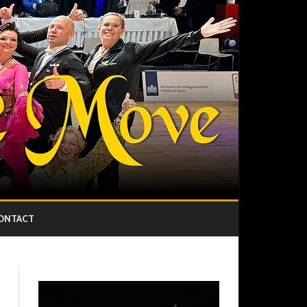
ONTACT