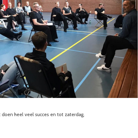
doen heel veel succes en tot zaterdag,