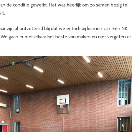
an de conditie gewerkt. Het was heerlijk om zo samen bezig te
NK.
r zijn al ontzettend blij dat we er toch bij kunnen zijn. Een NK
e. We gaan er met elkaar het beste van maken en niet vergeten er