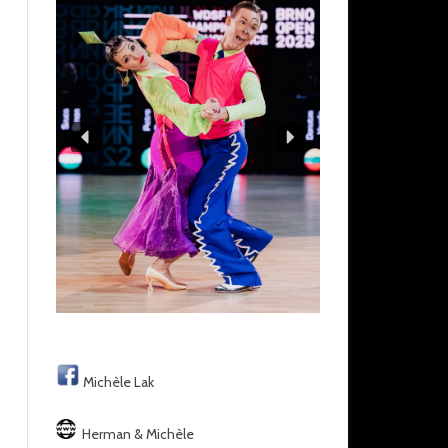
Michèle Lak
Herman & Michèle