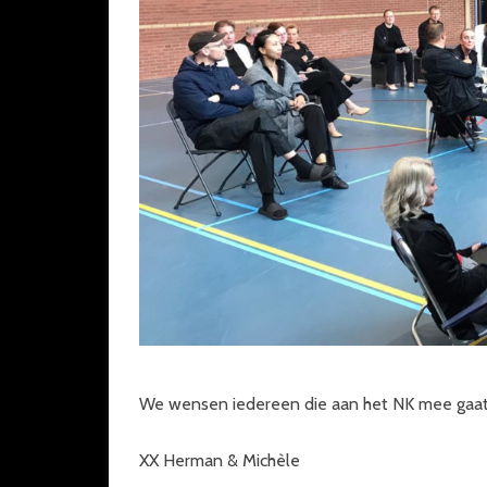
We wensen iedereen die aan het NK mee gaat 
XX Herman & Michèle