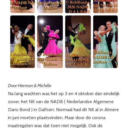
Door Herman & Michèle
Na lang wachten was het op 3 en 4 oktober dan eindelijk
zover, het NK van de NADB ( Nederlandse Algemene
Dans Bond ) in Dalfsen. Normaal had dit NK al in Almere
in juni moeten plaatsvinden. Maar door de corona
maatregelen was dat toen niet mogelijk. Ook de