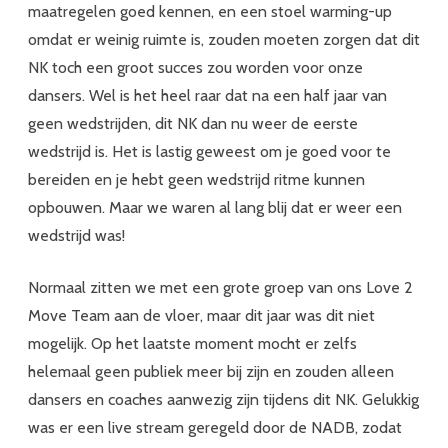
maatregelen goed kennen, en een stoel warming-up
omdat er weinig ruimte is, zouden moeten zorgen dat dit
NK toch een groot succes zou worden voor onze
dansers. Wel is het heel raar dat na een half jaar van
geen wedstrijden, dit NK dan nu weer de eerste
wedstrijd is. Het is lastig geweest om je goed voor te
bereiden en je hebt geen wedstrijd ritme kunnen
opbouwen. Maar we waren al lang blij dat er weer een
wedstrijd was!
Normaal zitten we met een grote groep van ons Love 2
Move Team aan de vloer, maar dit jaar was dit niet
mogelijk. Op het laatste moment mocht er zelfs
helemaal geen publiek meer bij zijn en zouden alleen
dansers en coaches aanwezig zijn tijdens dit NK. Gelukkig
was er een live stream geregeld door de NADB, zodat