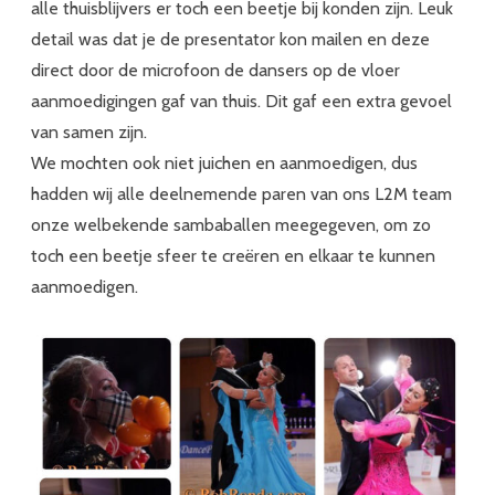
alle thuisblijvers er toch een beetje bij konden zijn. Leuk
detail was dat je de presentator kon mailen en deze
direct door de microfoon de dansers op de vloer
aanmoedigingen gaf van thuis. Dit gaf een extra gevoel
van samen zijn.
We mochten ook niet juichen en aanmoedigen, dus
hadden wij alle deelnemende paren van ons L2M team
onze welbekende sambaballen meegegeven, om zo
toch een beetje sfeer te creëren en elkaar te kunnen
aanmoedigen.