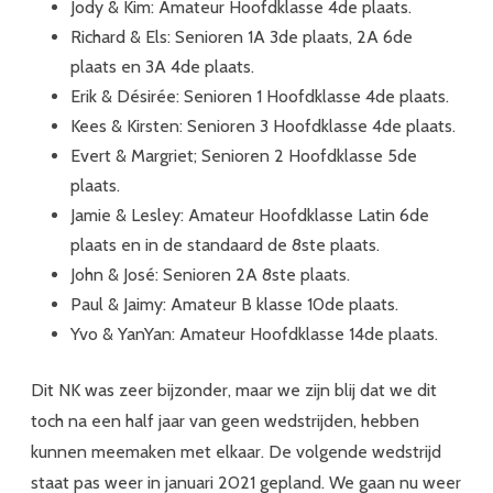
Jody & Kim: Amateur Hoofdklasse 4de plaats.
Richard & Els: Senioren 1A 3de plaats, 2A 6de
plaats en 3A 4de plaats.
Erik & Désirée: Senioren 1 Hoofdklasse 4de plaats.
Kees & Kirsten: Senioren 3 Hoofdklasse 4de plaats.
Evert & Margriet; Senioren 2 Hoofdklasse 5de
plaats.
Jamie & Lesley: Amateur Hoofdklasse Latin 6de
plaats en in de standaard de 8ste plaats.
John & José: Senioren 2A 8ste plaats.
Paul & Jaimy: Amateur B klasse 10de plaats.
Yvo & YanYan: Amateur Hoofdklasse 14de plaats.
Dit NK was zeer bijzonder, maar we zijn blij dat we dit
toch na een half jaar van geen wedstrijden, hebben
kunnen meemaken met elkaar. De volgende wedstrijd
staat pas weer in januari 2021 gepland. We gaan nu weer