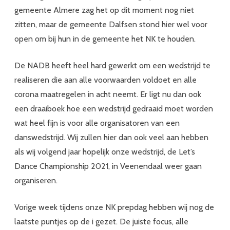
gemeente Almere zag het op dit moment nog niet
zitten, maar de gemeente Dalfsen stond hier wel voor
open om bij hun in de gemeente het NK te houden.
De NADB heeft heel hard gewerkt om een wedstrijd te
realiseren die aan alle voorwaarden voldoet en alle
corona maatregelen in acht neemt. Er ligt nu dan ook
een draaiboek hoe een wedstrijd gedraaid moet worden
wat heel fijn is voor alle organisatoren van een
danswedstrijd. Wij zullen hier dan ook veel aan hebben
als wij volgend jaar hopelijk onze wedstrijd, de Let’s
Dance Championship 2021, in Veenendaal weer gaan
organiseren.
Vorige week tijdens onze NK prepdag hebben wij nog de
laatste puntjes op de i gezet. De juiste focus, alle