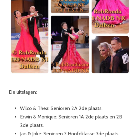
De uitslagen:
Wilco & Thea: Senioren 2A 2de plaats.
Erwin & Monique: Senioren 1A 2de plaats en 2B
2de plaats.
Jan & Joke: Senioren 3 Hoofdklasse 3de plaats.