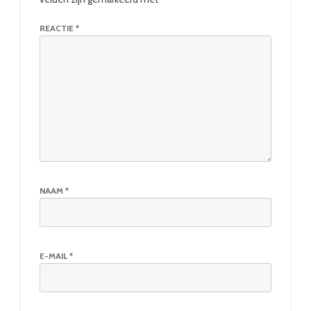
REACTIE
*
NAAM
*
E-MAIL
*