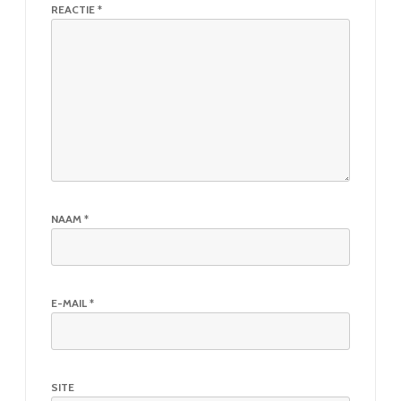
REACTIE
*
NAAM
*
E-MAIL
*
SITE