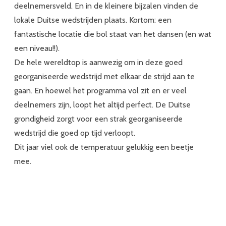
deelnemersveld. En in de kleinere bijzalen vinden de
lokale Duitse wedstrijden plaats. Kortom: een
fantastische locatie die bol staat van het dansen (en wat
een niveau!!).
De hele wereldtop is aanwezig om in deze goed
georganiseerde wedstrijd met elkaar de strijd aan te
gaan. En hoewel het programma vol zit en er veel
deelnemers zijn, loopt het altijd perfect. De Duitse
grondigheid zorgt voor een strak georganiseerde
wedstrijd die goed op tijd verloopt.
Dit jaar viel ook de temperatuur gelukkig een beetje
mee.