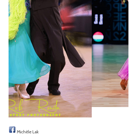
Michèle Lak