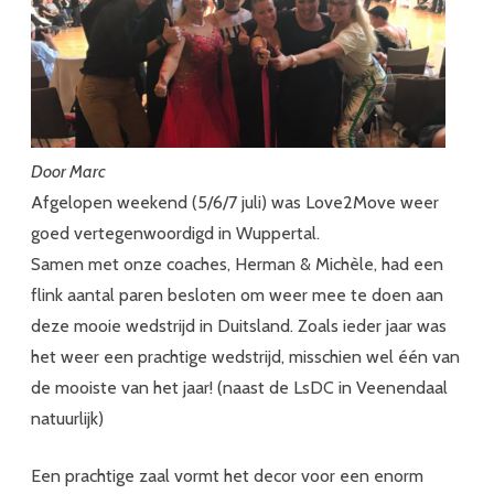
Door Marc
Afgelopen weekend (5/6/7 juli) was Love2Move weer
goed vertegenwoordigd in Wuppertal.
Samen met onze coaches, Herman & Michèle, had een
flink aantal paren besloten om weer mee te doen aan
deze mooie wedstrijd in Duitsland. Zoals ieder jaar was
het weer een prachtige wedstrijd, misschien wel één van
de mooiste van het jaar! (naast de LsDC in Veenendaal
natuurlijk)
Een prachtige zaal vormt het decor voor een enorm