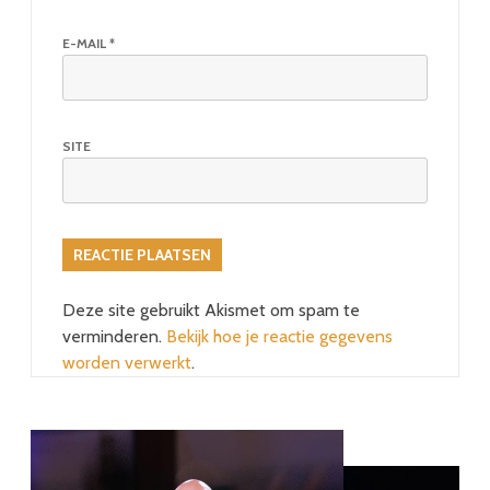
E-MAIL
*
SITE
Deze site gebruikt Akismet om spam te
verminderen.
Bekijk hoe je reactie gegevens
worden verwerkt
.