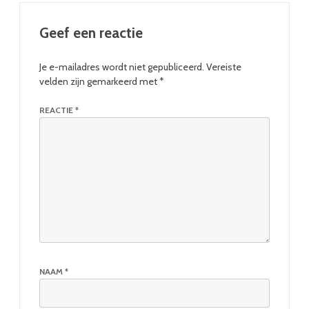
Geef een reactie
Je e-mailadres wordt niet gepubliceerd.
Vereiste
velden zijn gemarkeerd met
*
REACTIE
*
NAAM
*