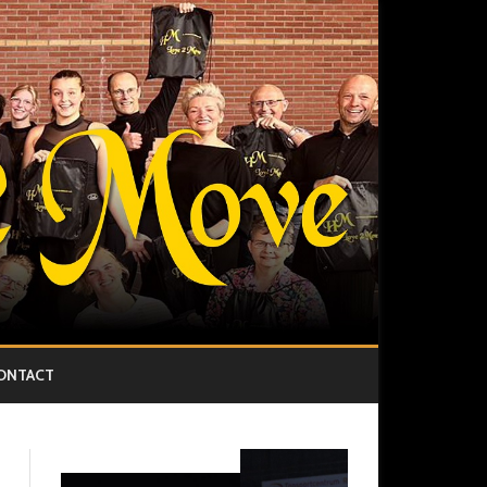
ONTACT