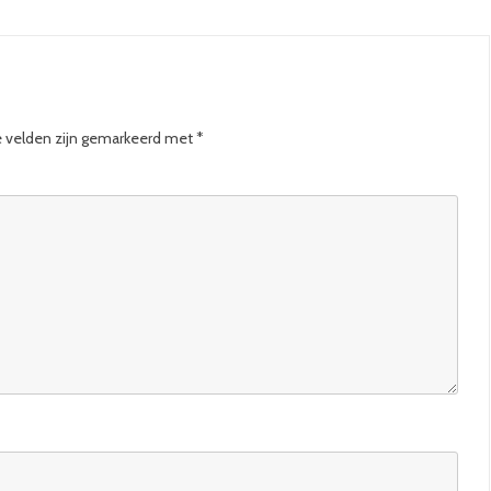
e velden zijn gemarkeerd met
*