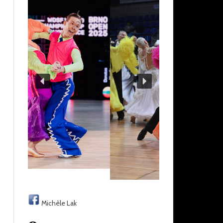
Michèle Lak