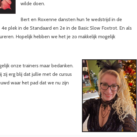
wilde doen.
Bert en Roxenne dansten hun 1e wedstrijd in de
4e plek in de Standaard en 2e in de Basic Slow Foxtrot. En als
ureren. Hopelijk hebben we het je zo makkelijk mogelijk
 gelijk onze trainers maar bedanken.
j erg blij dat jullie met de cursus
euwd waar het pad dat we nu zijn