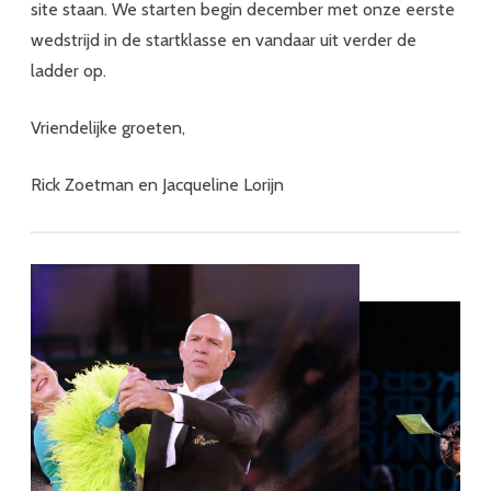
site staan. We starten begin december met onze eerste
wedstrijd in de startklasse en vandaar uit verder de
ladder op.
Vriendelijke groeten,
Rick Zoetman en Jacqueline Lorijn