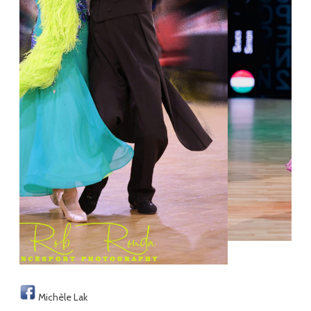
Michèle Lak